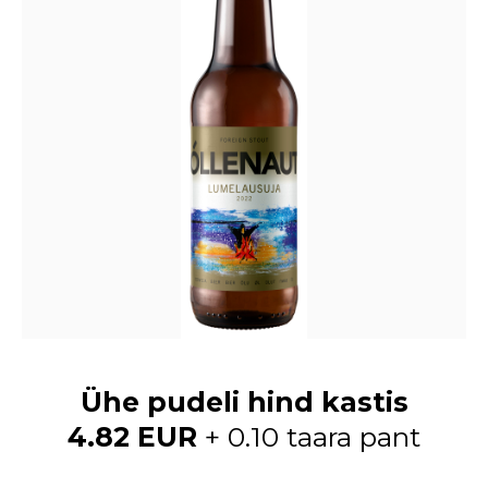
Ühe pudeli hind kastis
4.82 EUR
+ 0.10 taara pant